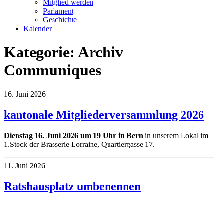
Mitglied werden
Parlament
Geschichte
Kalender
Kategorie:
Archiv
Communiques
16. Juni 2026
kantonale Mitgliederversammlung 2026
Dienstag 16. Juni 2026 um 19 Uhr in Bern
in unserem Lokal im
1.Stock der Brasserie Lorraine, Quartiergasse 17.
11. Juni 2026
Ratshausplatz umbenennen