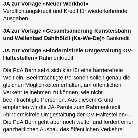
JA zur Vorlage «Neuer Werkhof»
Verpflichtungskredit und Kredit für wiederkehrende
Ausgaben
JA zur Vorlage «Gesamtsanierung Kunsteisbahn
und Wellenbad Dählhölzli (Ka-We-De)»
Baukredit
JA zur Vorlage «Hindernisfreie Umgestaltung ÖV-
Haltestellen»
Rahmenkredit
Die PdA Bern setzt sich klar für eine barrierefreie
Welt ein. Beeinträchtigte Personen sollen genau die
gleichen Möglichkeiten erhalten, am öffentlichen
Verkehr teilnehmen zu können, wie nicht-
beeinträchtigte Personen. Aus diesem Grund
empfehlen wir die JA-Parole zum Rahmenkredit
«hindernisfreie Umgestaltung der ÖV-Haltestellen». –
Die PdA Bern geht aber noch weiter und fordert einen
ganzheitlichen Ausbau des öffentlichen Verkehrs!