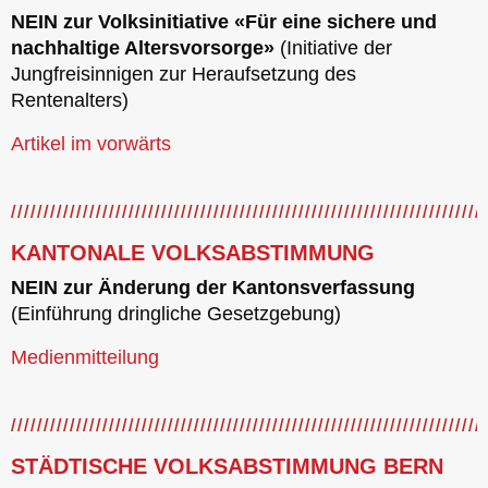
NEIN zur Volksinitiative «Für eine sichere und
nachhaltige Altersvorsorge»
(Initiative der
Jungfreisinnigen zur Heraufsetzung des
Rentenalters)
Artikel im vorwärts
KANTONALE VOLKSABSTIMMUNG
NEIN zur Änderung der Kantonsverfassung
(Einführung dringliche Gesetzgebung)
Medienmitteilung
STÄDTISCHE VOLKSABSTIMMUNG BERN