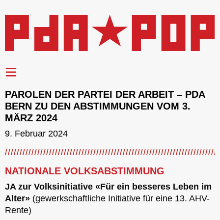
PAROLEN DER PARTEI DER ARBEIT – PDA
BERN ZU DEN ABSTIMMUNGEN VOM 3.
MÄRZ 2024
9. Februar 2024
NATIONALE VOLKSABSTIMMUNG
JA zur Volksinitiative «Für ein besseres Leben im
Alter»
(gewerkschaftliche Initiative für eine 13. AHV-
Rente)