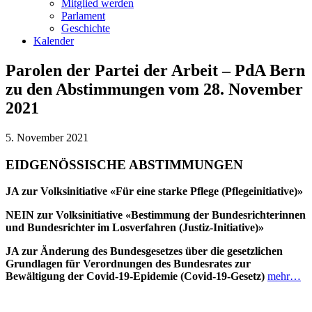
Mitglied werden
Parlament
Geschichte
Kalender
Parolen der Partei der Arbeit – PdA Bern
zu den Abstimmungen vom 28. November
2021
5. November 2021
EIDGENÖSSISCHE ABSTIMMUNGEN
JA zur Volksinitiative «Für eine starke Pflege (Pflegeinitiative)»
NEIN zur Volksinitiative «Bestimmung der Bundesrichterinnen
und Bundesrichter im Losverfahren (Justiz-Initiative)»
JA zur Änderung des Bundesgesetzes über die gesetzlichen
Grundlagen für Verordnungen des Bundesrates zur
Bewältigung der Covid-19-Epidemie (Covid-19-Gesetz)
mehr…