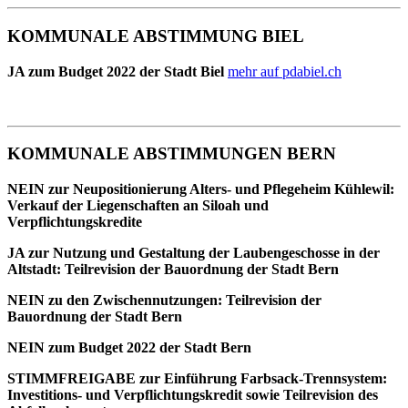
KOMMUNALE ABSTIMMUNG BIEL
JA zum Budget 2022 der Stadt Biel
mehr auf pdabiel.ch
KOMMUNALE ABSTIMMUNGEN BERN
NEIN zur Neupositionierung Alters- und Pflegeheim Kühlewil:
Verkauf der Liegenschaften an Siloah und
Verpflichtungskredite
JA zur Nutzung und Gestaltung der Laubengeschosse in der
Altstadt: Teilrevision der Bauordnung der Stadt Bern
NEIN zu den Zwischennutzungen: Teilrevision der
Bauordnung der Stadt Bern
NEIN zum Budget 2022 der Stadt Bern
STIMMFREIGABE zur Einführung Farbsack-Trennsystem:
Investitions- und Verpflichtungskredit sowie Teilrevision des