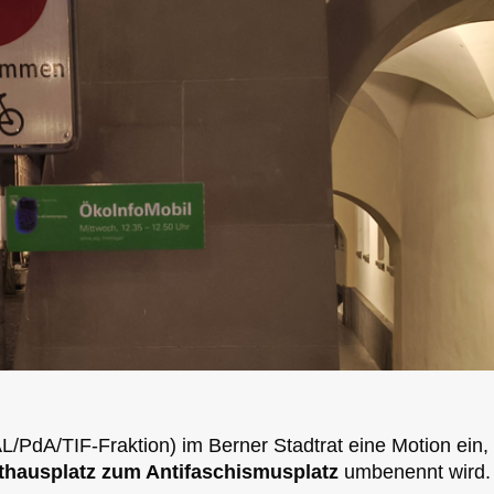
L/PdA/TIF-Fraktion) im Berner Stadtrat eine Motion ein, 
thausplatz zum Antifaschismusplatz
umbenennt wird.