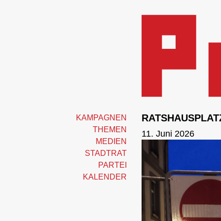
RATSHAUSPLAT
KAMPAGNEN
THEMEN
11. Juni 2026
MEDIEN
STADTRAT
PARTEI
KALENDER