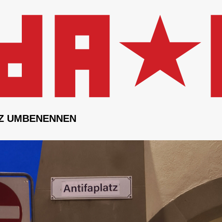
Z UMBENENNEN