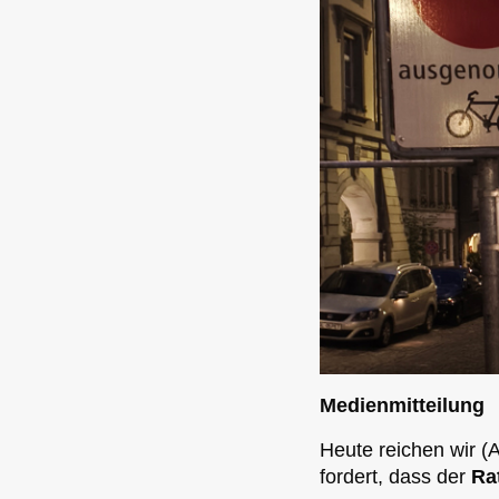
Medienmitteilung
Heute reichen wir (A
fordert, dass der
Ra