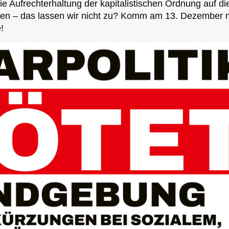
die Aufrechterhaltung der kapitalistischen Ordnung auf di
en – das lassen wir nicht zu? Komm am 13. Dezember 
!