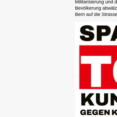
Militarisierung und 
Bevölkerung abwälz
Bern auf die Strasse