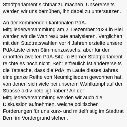
Stadtparlament sichtbar zu machen. Unsererseits
werden wir uns bemühen, ihn dabei zu unterstützen.
An der kommenden kantonalen PdA-
Mitgliederversammlung am 2. Dezember 2024 in Biel
werden wir die Wahlresultate analysieren. Verglichen
mit den Stadtratswahlen vor 4 Jahren erzielte unsere
PdA-Liste einen Stimmenzuwachs; aber für den
erhofften zweiten PdA-Sitz im Berner Stadtparlament
reichte es noch nicht. Sehr erfreulich ist andererseits
die Tatsache, dass die PdA im Laufe dieses Jahres
eine ganze Reihe von Neumitgliedern gewonnen hat,
von denen sich viele bei unserem Wahlkampf auf der
Strasse aktiv beteiligt haben! An der
Mitgliederversammlung werden wir auch die
Diskussion aufnehmen, welche politischen
Forderungen für uns kurz- und mittelfristig im Stadtrat
Bern im Vordergrund stehen.