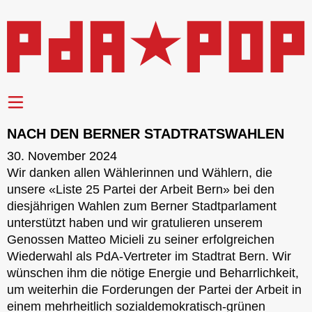
NACH DEN BERNER STADTRATSWAHLEN
30. November 2024
Wir danken allen Wählerinnen und Wählern, die
unsere «Liste 25 Partei der Arbeit Bern» bei den
diesjährigen Wahlen zum Berner Stadtparlament
unterstützt haben und wir gratulieren unserem
Genossen Matteo Micieli zu seiner erfolgreichen
Wiederwahl als PdA-Vertreter im Stadtrat Bern. Wir
wünschen ihm die nötige Energie und Beharrlichkeit,
um weiterhin die Forderungen der Partei der Arbeit in
einem mehrheitlich sozialdemokratisch-grünen