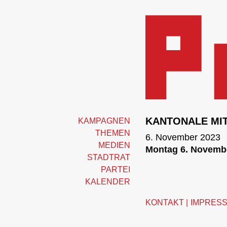
KANTONALE MI
KAMPAGNEN
THEMEN
6. November 2023
MEDIEN
Montag 6. Novembe
STADTRAT
PARTEI
KALENDER
KONTAKT
IMPRES