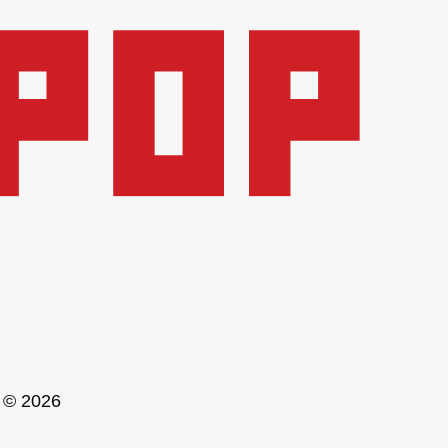
© 2026