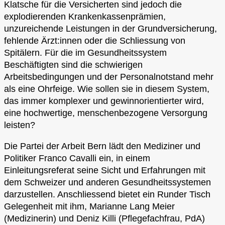
Klatsche für die Versicherten sind jedoch die
explodierenden Krankenkassenprämien,
unzureichende Leistungen in der Grundversicherung,
fehlende Ärzt:innen oder die Schliessung von
Spitälern. Für die im Gesundheitssystem
Beschäftigten sind die schwierigen
Arbeitsbedingungen und der Personalnotstand mehr
als eine Ohrfeige. Wie sollen sie in diesem System,
das immer komplexer und gewinnorientierter wird,
eine hochwertige, menschenbezogene Versorgung
leisten?
Die Partei der Arbeit Bern lädt den Mediziner und
Politiker Franco Cavalli ein, in einem
Einleitungsreferat seine Sicht und Erfahrungen mit
dem Schweizer und anderen Gesundheitssystemen
darzustellen. Anschliessend bietet ein Runder Tisch
Gelegenheit mit ihm, Marianne Lang Meier
(Medizinerin) und Deniz Killi (Pflegefachfrau, PdA)