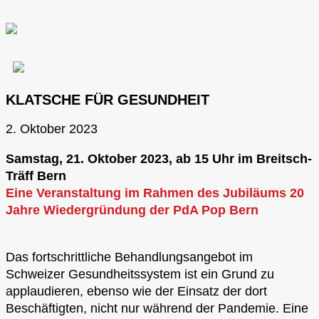
KLATSCHE FÜR GESUNDHEIT
2. Oktober 2023
Samstag, 21. Oktober 2023, ab 15 Uhr im Breitsch-
Träff Bern
Eine Veranstaltung im Rahmen des Jubiläums 20
Jahre Wiedergründung der PdA Pop Bern
Das fortschrittliche Behandlungsangebot im
Schweizer Gesundheitssystem ist ein Grund zu
applaudieren, ebenso wie der Einsatz der dort
Beschäftigten, nicht nur während der Pandemie. Eine