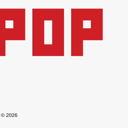
© 2026