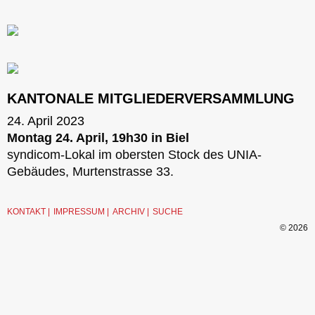
KANTONALE MITGLIEDERVERSAMMLUNG
24. April 2023
Montag 24. April, 19h30 in Biel
syndicom-Lokal im obersten Stock des UNIA-
Gebäudes, Murtenstrasse 33.
KONTAKT
IMPRESSUM
ARCHIV
SUCHE
© 2026