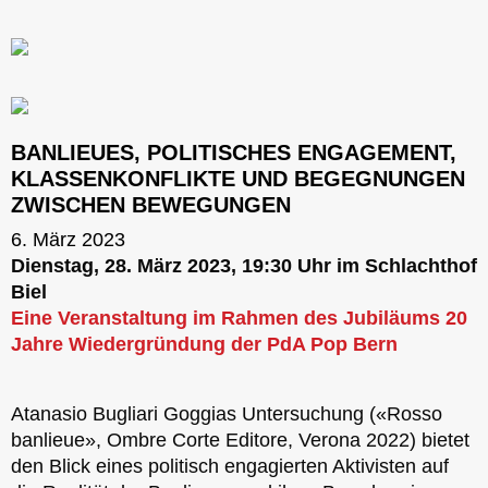
BANLIEUES, POLITISCHES ENGAGEMENT,
KLASSENKONFLIKTE UND BEGEGNUNGEN
ZWISCHEN BEWEGUNGEN
6. März 2023
Dienstag, 28. März 2023, 19:30 Uhr im Schlachthof
Biel
Eine Veranstaltung im Rahmen des Jubiläums 20
Jahre Wiedergründung der PdA Pop Bern
Atanasio Bugliari Goggias Untersuchung («Rosso
banlieue», Ombre Corte Editore, Verona 2022) bietet
den Blick eines politisch engagierten Aktivisten auf