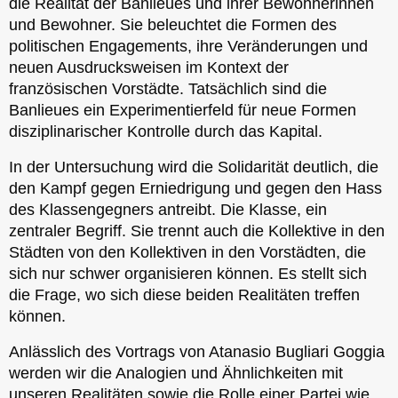
die Realität der Banlieues und ihrer Bewohnerinnen
und Bewohner. Sie beleuchtet die Formen des
politischen Engagements, ihre Veränderungen und
neuen Ausdrucksweisen im Kontext der
französischen Vorstädte. Tatsächlich sind die
Banlieues ein Experimentierfeld für neue Formen
disziplinarischer Kontrolle durch das Kapital.
In der Untersuchung wird die Solidarität deutlich, die
den Kampf gegen Erniedrigung und gegen den Hass
des Klassengegners antreibt. Die Klasse, ein
zentraler Begriff. Sie trennt auch die Kollektive in den
Städten von den Kollektiven in den Vorstädten, die
sich nur schwer organisieren können. Es stellt sich
die Frage, wo sich diese beiden Realitäten treffen
können.
Anlässlich des Vortrags von Atanasio Bugliari Goggia
werden wir die Analogien und Ähnlichkeiten mit
unseren Realitäten sowie die Rolle einer Partei wie