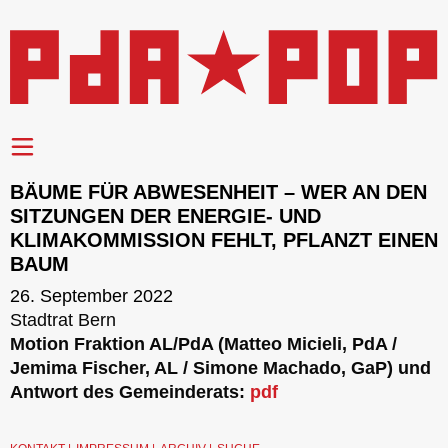
BÄUME FÜR ABWESENHEIT – WER AN DEN
SITZUNGEN DER ENERGIE- UND
KLIMAKOMMISSION FEHLT, PFLANZT EINEN
BAUM
26. September 2022
Stadtrat Bern
Motion Fraktion AL/PdA (Matteo Micieli, PdA /
Jemima Fischer, AL / Simone Machado, GaP) und
Antwort des Gemeinderats:
pdf