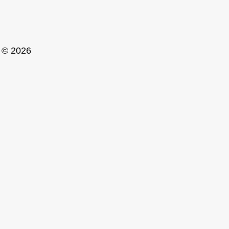
© 2026