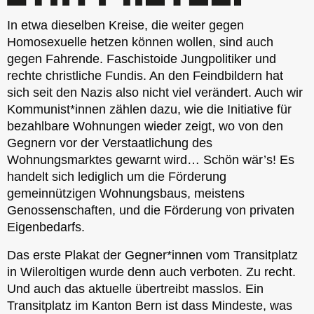
In etwa dieselben Kreise, die weiter gegen
Homosexuelle hetzen können wollen, sind auch
gegen Fahrende. Faschistoide Jungpolitiker und
rechte christliche Fundis. An den Feindbildern hat
sich seit den Nazis also nicht viel verändert. Auch wir
Kommunist*innen zählen dazu, wie die Initiative für
bezahlbare Wohnungen wieder zeigt, wo von den
Gegnern vor der Verstaatlichung des
Wohnungsmarktes gewarnt wird… Schön wär’s! Es
handelt sich lediglich um die Förderung
gemeinnützigen Wohnungsbaus, meistens
Genossenschaften, und die Förderung von privaten
Eigenbedarfs.
Das erste Plakat der Gegner*innen vom Transitplatz
in Wileroltigen wurde denn auch verboten. Zu recht.
Und auch das aktuelle übertreibt masslos. Ein
Transitplatz im Kanton Bern ist dass Mindeste, was