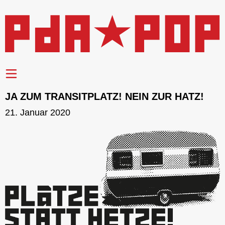
JA ZUM TRANSITPLATZ! NEIN ZUR HATZ!
21. Januar 2020