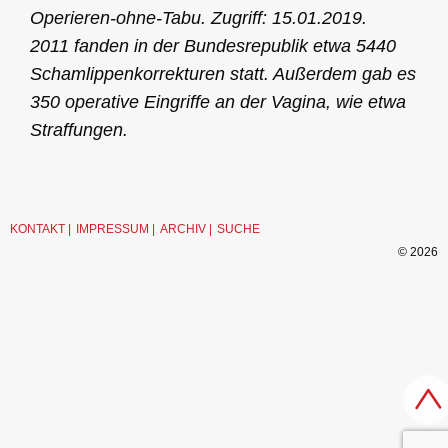
Operieren-ohne-Tabu. Zugriff: 15.01.2019.
2011 fanden in der Bundesrepublik etwa 5440
Schamlippenkorrekturen statt. Außerdem gab es
350 operative Eingriffe an der Vagina, wie etwa
Straffungen.
KONTAKT
IMPRESSUM
ARCHIV
SUCHE
© 2026