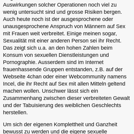
Auswirkungen solcher Operationen noch viel zu
wenig untersucht sind und grosse Risiken bergen.
Auch heute noch ist der ausgesprochene oder
unausgesprochene Anspruch von Männern auf Sex
mit Frauen weit verbreitet. Einige meinen sogar,
Sexualität mit einer anderen Person sei ihr Recht.
Das zeigt sich u.a. an den hohen Zahlen beim
Konsum von sexuellen Dienstleistungen und
Pornographie. Ausserdem sind im Internet
frauenhassende Gruppen entstanden, z.B. auf der
Webseite 4chan oder einer Webcommunity namens
Incel, die ihr Recht auf Sex mit allen Mitteln geltend
machen wollen. Unschwer lässt sich ein
Zusammenhang zwischen dieser verbreiteten Gewalt
und der Tabuisierung des weiblichen Geschlechts
herstellen.
Um sich der eigenen Komplettheit und Ganzheit
bewusst zu werden und die eigene sexuelle