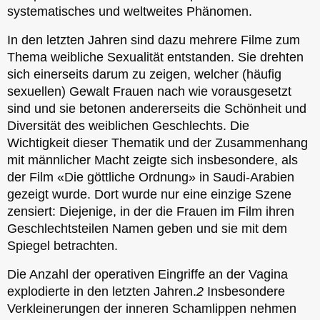
systematisches und weltweites Phänomen.
In den letzten Jahren sind dazu mehrere Filme zum
Thema weibliche Sexualität entstanden. Sie drehten
sich einerseits darum zu zeigen, welcher (häufig
sexuellen) Gewalt Frauen nach wie vorausgesetzt
sind und sie betonen andererseits die Schönheit und
Diversität des weiblichen Geschlechts. Die
Wichtigkeit dieser Thematik und der Zusammenhang
mit männlicher Macht zeigte sich insbesondere, als
der Film «Die göttliche Ordnung» in Saudi-Arabien
gezeigt wurde. Dort wurde nur eine einzige Szene
zensiert: Diejenige, in der die Frauen im Film ihren
Geschlechtsteilen Namen geben und sie mit dem
Spiegel betrachten.
Die Anzahl der operativen Eingriffe an der Vagina
explodierte in den letzten Jahren.
2
Insbesondere
Verkleinerungen der inneren Schamlippen nehmen