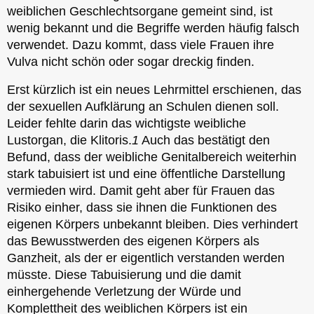
weiblichen Geschlechtsorgane gemeint sind, ist
wenig bekannt und die Begriffe werden häufig falsch
verwendet. Dazu kommt, dass viele Frauen ihre
Vulva nicht schön oder sogar dreckig finden.
Erst kürzlich ist ein neues Lehrmittel erschienen, das
der sexuellen Aufklärung an Schulen dienen soll.
Leider fehlte darin das wichtigste weibliche
Lustorgan, die Klitoris.
1
Auch das bestätigt den
Befund, dass der weibliche Genitalbereich weiterhin
stark tabuisiert ist und eine öffentliche Darstellung
vermieden wird. Damit geht aber für Frauen das
Risiko einher, dass sie ihnen die Funktionen des
eigenen Körpers unbekannt bleiben. Dies verhindert
das Bewusstwerden des eigenen Körpers als
Ganzheit, als der er eigentlich verstanden werden
müsste. Diese Tabuisierung und die damit
einhergehende Verletzung der Würde und
Komplettheit des weiblichen Körpers ist ein