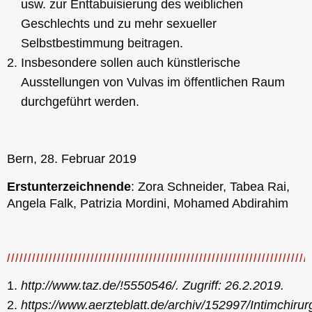
usw. zur Enttabuisierung des weiblichen
Geschlechts und zu mehr sexueller
Selbstbestimmung beitragen.
Insbesondere sollen auch künstlerische
Ausstellungen von Vulvas im öffentlichen Raum
durchgeführt werden.
Bern, 28. Februar 2019
Erstunterzeichnende
: Zora Schneider, Tabea Rai,
Angela Falk, Patrizia Mordini, Mohamed Abdirahim
http://www.taz.de/!5550546/. Zugriff: 26.2.2019.
https://www.aerzteblatt.de/archiv/152997/Intimchirur