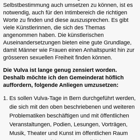
Selbstbestimmung auch umsetzen zu können, ist es
notwendig, auch für den Intimbereich die richtigen
Worte zu finden und diese auszusprechen. Es gibt
viele Künstlerinnen, die sich des Themas
angenommen haben. Die künstlerischen
Auseinandersetzungen bieten eine gute Grundlage,
damit Männer wie Frauen einen Anhaltspunkt hin zur
grösseren sexuellen Freiheit finden können.
Die Vulva ist lange genug zensiert worden.
Deshalb möchte ich den Gemeinderat höflich
auffordern, folgende Anliegen umzusetzen:
Es sollen Vulva-Tage in Bern durchgeführt werden,
die sich mit den oben beschriebenen und weiteren
Problematiken beschäftigen und mit öffentlichen
Veranstaltungen, Podien, Lesungen, Vorträgen,
Musik, Theater und Kunst im öffentlichen Raum