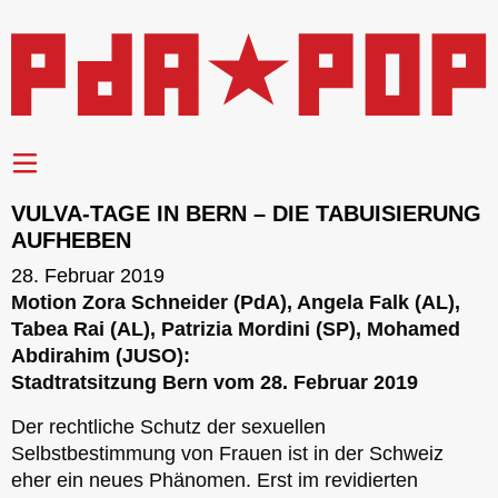
VULVA-TAGE IN BERN – DIE TABUISIERUNG
AUFHEBEN
28. Februar 2019
Motion Zora Schneider (PdA), Angela Falk (AL),
Tabea Rai (AL), Patrizia Mordini (SP), Mohamed
Abdirahim (JUSO):
Stadtratsitzung Bern vom 28. Februar 2019
Der rechtliche Schutz der sexuellen
Selbstbestimmung von Frauen ist in der Schweiz
eher ein neues Phänomen. Erst im revidierten