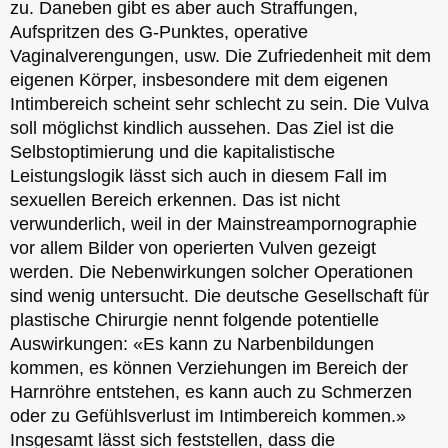
zu. Daneben gibt es aber auch Straffungen,
Aufspritzen des G-Punktes, operative
Vaginalverengungen, usw. Die Zufriedenheit mit dem
eigenen Körper, insbesondere mit dem eigenen
Intimbereich scheint sehr schlecht zu sein. Die Vulva
soll möglichst kindlich aussehen. Das Ziel ist die
Selbstoptimierung und die kapitalistische
Leistungslogik lässt sich auch in diesem Fall im
sexuellen Bereich erkennen. Das ist nicht
verwunderlich, weil in der Mainstreampornographie
vor allem Bilder von operierten Vulven gezeigt
werden. Die Nebenwirkungen solcher Operationen
sind wenig untersucht. Die deutsche Gesellschaft für
plastische Chirurgie nennt folgende potentielle
Auswirkungen: «Es kann zu Narbenbildungen
kommen, es können Verziehungen im Bereich der
Harnröhre entstehen, es kann auch zu Schmerzen
oder zu Gefühlsverlust im Intimbereich kommen.»
Insgesamt lässt sich feststellen, dass die