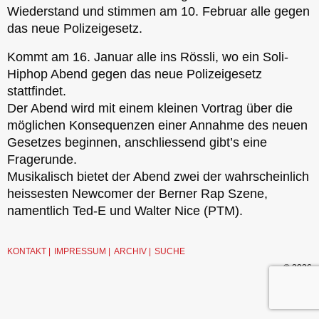
Wiederstand und stimmen am 10. Februar alle gegen
das neue Polizeigesetz.
Kommt am 16. Januar alle ins Rössli, wo ein Soli-
Hiphop Abend gegen das neue Polizeigesetz
stattfindet.
Der Abend wird mit einem kleinen Vortrag über die
möglichen Konsequenzen einer Annahme des neuen
Gesetzes beginnen, anschliessend gibt’s eine
Fragerunde.
Musikalisch bietet der Abend zwei der wahrscheinlich
heissesten Newcomer der Berner Rap ​Szene,
namentlich Ted-E und Walter Nice (PTM).
KONTAKT
IMPRESSUM
ARCHIV
SUCHE
© 2026