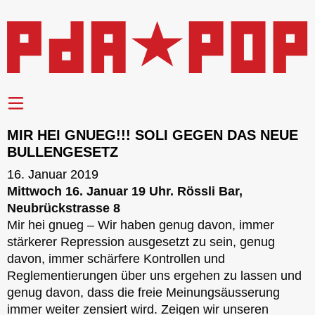
MIR HEI GNUEG!!! SOLI GEGEN DAS NEUE
BULLENGESETZ
16. Januar 2019
Mittwoch 16. Januar 19 Uhr. Rössli Bar,
Neubrückstrasse 8
Mir hei gnueg – Wir haben genug davon, immer
stärkerer Repression ausgesetzt zu sein, genug
davon, immer schärfere Kontrollen und
Reglementierungen über uns ergehen zu lassen und
genug davon, dass die freie Meinungsäusserung
immer weiter zensiert wird. Zeigen wir unseren