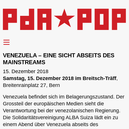
VENEZUELA – EINE SICHT ABSEITS DES
MAINSTREAMS
15. Dezember 2018
Samstag, 15. Dezember 2018 im Breitsch-Träff
,
Breitenrainplatz 27, Bern
Venezuela befindet sich im Belagerungszustand. Der
Grossteil der europäischen Medien sieht die
Verantwortung bei der venezolanischen Regierung.
Die Solidaritätsvereinigung ALBA Suiza lädt ein zu
einem Abend über Venezuela abseits des