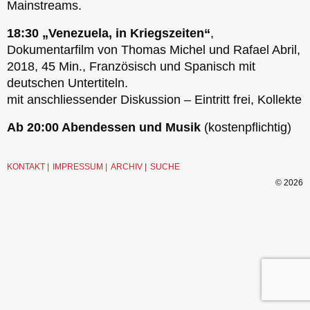
Mainstreams.
18:30 „Venezuela, in Kriegszeiten“
,
Dokumentarfilm von Thomas Michel und Rafael Abril,
2018, 45 Min., Französisch und Spanisch mit
deutschen Untertiteln.
mit anschliessender Diskussion – Eintritt frei, Kollekte
Ab 20:00 Abendessen und Musik
(kostenpflichtig)
KONTAKT
IMPRESSUM
ARCHIV
SUCHE
© 2026