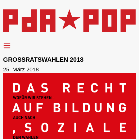
GROSSRATSWAHLEN 2018
25. März 2018