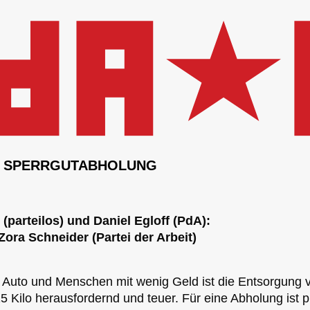
 SPERRGUTABHOLUNG
(parteilos) und Daniel Egloff (PdA):
ra Schneider (Partei der Arbeit)
Auto und Menschen mit wenig Geld ist die Entsorgung 
5 Kilo herausfordernd und teuer. Für eine Abholung ist p