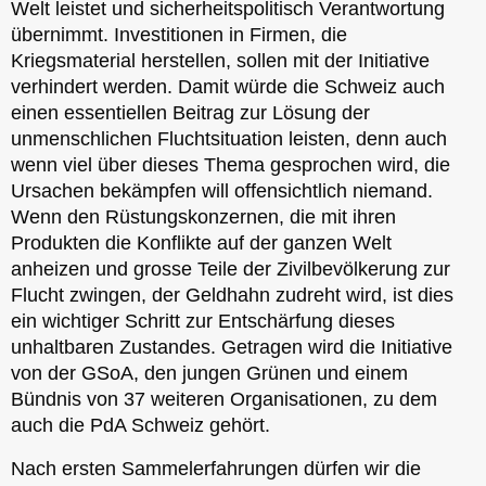
Welt leistet und sicherheitspolitisch Verantwortung
übernimmt. Investitionen in Firmen, die
Kriegsmaterial herstellen, sollen mit der Initiative
verhindert werden. Damit würde die Schweiz auch
einen essentiellen Beitrag zur Lösung der
unmenschlichen Fluchtsituation leisten, denn auch
wenn viel über dieses Thema gesprochen wird, die
Ursachen bekämpfen will offensichtlich niemand.
Wenn den Rüstungskonzernen, die mit ihren
Produkten die Konflikte auf der ganzen Welt
anheizen und grosse Teile der Zivilbevölkerung zur
Flucht zwingen, der Geldhahn zudreht wird, ist dies
ein wichtiger Schritt zur Entschärfung dieses
unhaltbaren Zustandes. Getragen wird die Initiative
von der GSoA, den jungen Grünen und einem
Bündnis von 37 weiteren Organisationen, zu dem
auch die PdA Schweiz gehört.
Nach ersten Sammelerfahrungen dürfen wir die