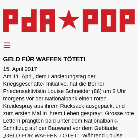
GELD FÜR WAFFEN TÖTET!
15. April 2017
Am 11. April, dem Lancierungstag der
Kriegsgeschäfte- Initiative, hat die Berner
Friedensaktivistin Louise Schneider (86) um 8 Uhr
morgens vor der Nationalbank einen roten
Kreidespray aus ihrem Rucksack ausgepackt und
zum ersten Mal in ihrem Leben gesprayt. Grosse rote
Lettern prangten bald unter dem Nationalbank-
Schriftzug auf der Bauwand vor dem Gebäude:
„GELD FÜR WAFFEN TÖTET”. Während Louise