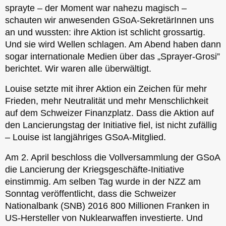
sprayte – der Moment war nahezu magisch –
schauten wir anwesenden GSoA-SekretärInnen uns
an und wussten: ihre Aktion ist schlicht grossartig.
Und sie wird Wellen schlagen. Am Abend haben dann
sogar internationale Medien über das „Sprayer-Grosi”
berichtet. Wir waren alle überwältigt.
Louise setzte mit ihrer Aktion ein Zeichen für mehr
Frieden, mehr Neutralität und mehr Menschlichkeit
auf dem Schweizer Finanzplatz. Dass die Aktion auf
den Lancierungstag der Initiative fiel, ist nicht zufällig
– Louise ist langjähriges GSoA-Mitglied.
Am 2. April beschloss die Vollversammlung der GSoA
die Lancierung der Kriegsgeschäfte-Initiative
einstimmig. Am selben Tag wurde in der NZZ am
Sonntag veröffentlicht, dass die Schweizer
Nationalbank (SNB) 2016 800 Millionen Franken in
US-Hersteller von Nuklearwaffen investierte. Und