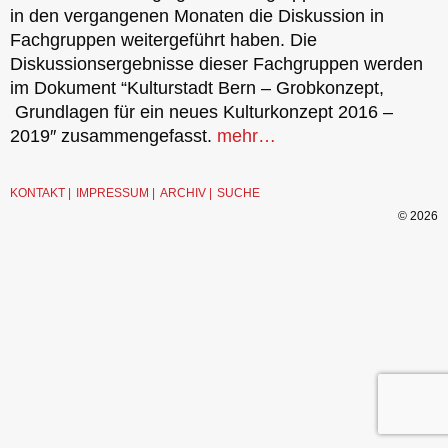
in den vergangenen Monaten die Diskussion in
Fachgruppen weitergeführt haben. Die
Diskussionsergebnisse dieser Fachgruppen werden
im Dokument “Kulturstadt Bern – Grobkonzept,
Grundlagen für ein neues Kulturkonzept 2016 –
2019″ zusammengefasst.
mehr…
KONTAKT
IMPRESSUM
ARCHIV
SUCHE
© 2026