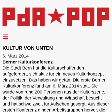
KULTUR VON UNTEN
6. März 2014
Berner Kulturkonferenz
Die Stadt Bern hat die Kulturschaffenden
aufgefordert, sich aktiv für ein neues Kulturkonzept
einzusetzen. Das haben wir getan. Die erste Berner
Kulturkonferenz fand am 6. März 2014 statt. Sie
wurde von rund 200 Personen aus der Kulturszene,
der Politik, der Verwaltung und Wirtschaft besucht
und hat schweizweit für Aufsehen gesorgt. Aus dieser
ersten Konferenz gingen Arbeitsgruppen hervor, die