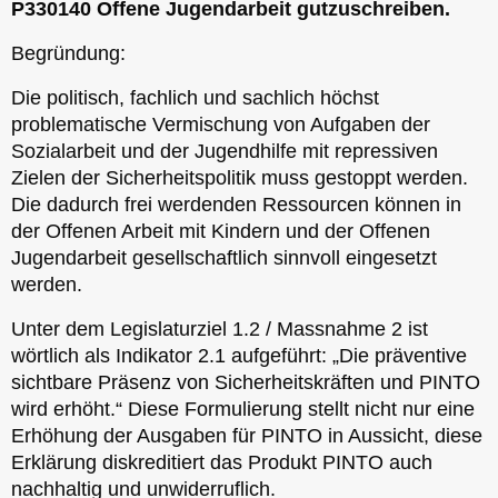
P330140 Offene Jugendarbeit gutzuschreiben.
Begründung:
Die politisch, fachlich und sachlich höchst
problematische Vermischung von Aufgaben der
Sozialarbeit und der Jugendhilfe mit repressiven
Zielen der Sicherheitspolitik muss gestoppt werden.
Die dadurch frei werdenden Ressourcen können in
der Offenen Arbeit mit Kindern und der Offenen
Jugendarbeit gesellschaftlich sinnvoll eingesetzt
werden.
Unter dem Legislaturziel 1.2 / Massnahme 2 ist
wörtlich als Indikator 2.1 aufgeführt: „Die präventive
sichtbare Präsenz von Sicherheitskräften und PINTO
wird erhöht.“ Diese Formulierung stellt nicht nur eine
Erhöhung der Ausgaben für PINTO in Aussicht, diese
Erklärung diskreditiert das Produkt PINTO auch
nachhaltig und unwiderruflich.