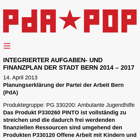
INTEGRIERTER AUFGABEN- UND
FINANZPLAN DER STADT BERN 2014 – 2017
14. April 2013
Planungserklärung der Partei der Arbeit Bern
(PdA)
Produktegruppe: PG 330200: Ambulante Jugendhilfe
Das Produkt P330260 PINTO ist vollständig zu
streichen und die dadurch frei werdenden
finanziellen Ressourcen sind umgehend den
Produkten P330120 Offene Arbeit mit Kindern und