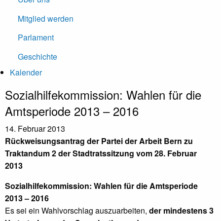
Mitglied werden
Parlament
Geschichte
Kalender
Sozialhilfekommission: Wahlen für die
Amtsperiode 2013 – 2016
14. Februar 2013
Rückweisungsantrag der Partei der Arbeit Bern zu
Traktandum 2 der Stadtratssitzung vom 28. Februar
2013
Sozialhilfekommission: Wahlen für die Amtsperiode
2013 – 2016
Es sei ein Wahlvorschlag auszuarbeiten,
der mindestens 3