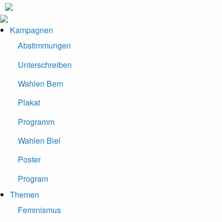
Kampagnen
Abstimmungen
Unterschreiben
Wahlen Bern
Plakat
Programm
Wahlen Biel
Poster
Program
Themen
Feminismus