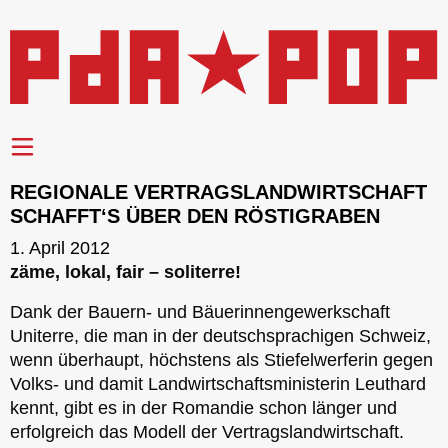
REGIONALE VERTRAGSLANDWIRTSCHAFT
SCHAFFT‘S ÜBER DEN RÖSTIGRABEN
1. April 2012
zäme, lokal, fair – soliterre!
Dank der Bauern- und Bäuerinnengewerkschaft
Uniterre, die man in der deutschsprachigen Schweiz,
wenn überhaupt, höchstens als Stiefelwerferin gegen
Volks- und damit Landwirtschaftsministerin Leuthard
kennt, gibt es in der Romandie schon länger und
erfolgreich das Modell der Vertragslandwirtschaft.