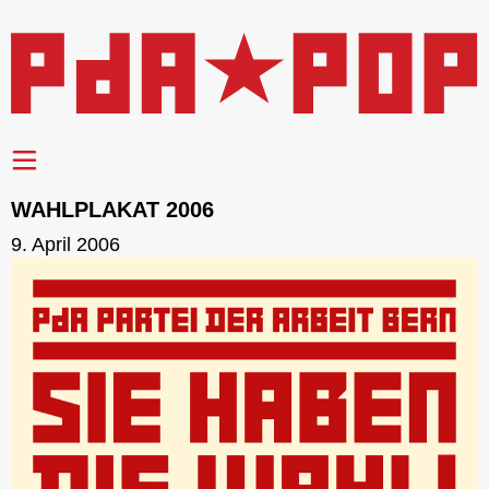
WAHLPLAKAT 2006
9. April 2006