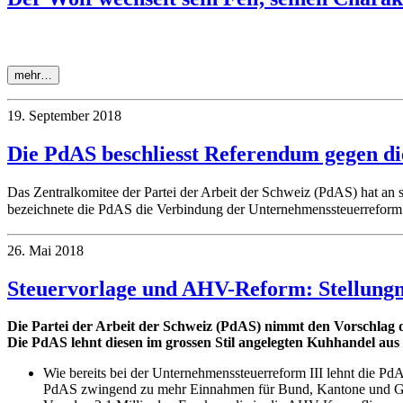
mehr…
19. September 2018
Die PdAS beschliesst Referendum gegen di
Das Zentralkomitee der Partei der Arbeit der Schweiz (PdAS) hat an
bezeichnete die PdAS die Verbindung der Unternehmenssteuerreform 
26. Mai 2018
Steuervorlage und AHV-Reform: Stellun
Die Partei der Arbeit der Schweiz (PdAS) nimmt den Vorschlag 
Die PdAS lehnt diesen im grossen Stil angelegten Kuhhandel au
Wie bereits bei der Unternehmenssteuerreform III lehnt die P
PdAS zwingend zu mehr Einnahmen für Bund, Kantone und Gemei