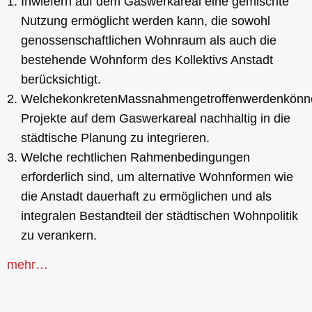
Inwiefern auf dem Gaswerkareal eine gemischte
Nutzung ermöglicht werden kann, die sowohl
genossenschaftlichen Wohnraum als auch die
bestehende Wohnform des Kollektivs Anstadt
berücksichtigt.
WelchekonkretenMassnahmengetroffenwerdenkönne
Projekte auf dem Gaswerkareal nachhaltig in die
städtische Planung zu integrieren.
Welche rechtlichen Rahmenbedingungen
erforderlich sind, um alternative Wohnformen wie
die Anstadt dauerhaft zu ermöglichen und als
integralen Bestandteil der städtischen Wohnpolitik
zu verankern.
mehr…