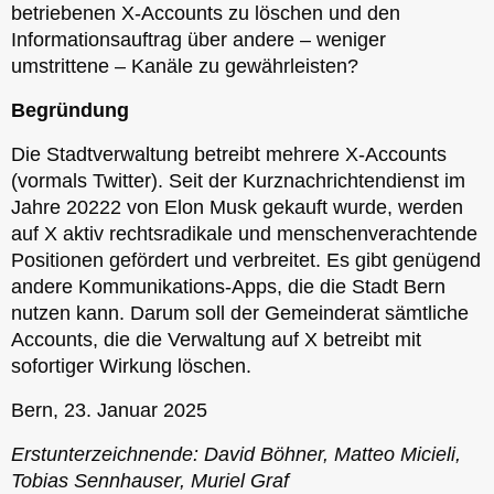
betriebenen X-Accounts zu löschen und den
Informationsauftrag über andere – weniger
umstrittene – Kanäle zu gewährleisten?
Begründung
Die Stadtverwaltung betreibt mehrere X-Accounts
(vormals Twitter). Seit der Kurznachrichtendienst im
Jahre 20222 von Elon Musk gekauft wurde, werden
auf X aktiv rechtsradikale und menschenverachtende
Positionen gefördert und verbreitet. Es gibt genügend
andere Kommunikations-Apps, die die Stadt Bern
nutzen kann. Darum soll der Gemeinderat sämtliche
Accounts, die die Verwaltung auf X betreibt mit
sofortiger Wirkung löschen.
Bern, 23. Januar 2025
Erstunterzeichnende: David Böhner, Matteo Micieli,
Tobias Sennhauser, Muriel Graf