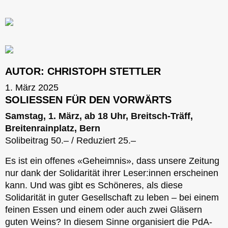
AUTOR:
CHRISTOPH STETTLER
1. März 2025
SOLIESSEN FÜR DEN VORWÄRTS
Samstag, 1. März, ab 18 Uhr, Breitsch-Träff,
Breitenrainplatz, Bern
Solibeitrag 50.– / Reduziert 25.–
Es ist ein offenes «Geheimnis», dass unsere Zeitung
nur dank der Solidarität ihrer Leser:innen erscheinen
kann. Und was gibt es Schöneres, als diese
Solidarität in guter Gesellschaft zu leben – bei einem
feinen Essen und einem oder auch zwei Gläsern
guten Weins? In diesem Sinne organisiert die PdA-