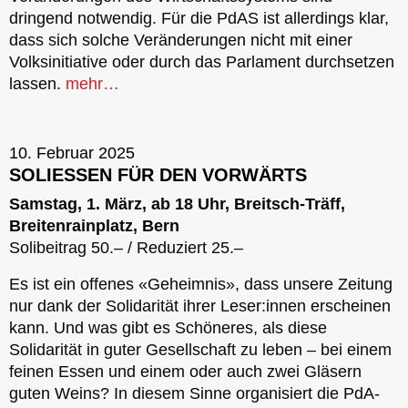
dringend notwendig. Für die PdAS ist allerdings klar,
dass sich solche Veränderungen nicht mit einer
Volksinitiative oder durch das Parlament durchsetzen
lassen.
mehr…
10. Februar 2025
SOLIESSEN FÜR DEN VORWÄRTS
Samstag, 1. März, ab 18 Uhr, Breitsch-Träff,
Breitenrainplatz, Bern
Solibeitrag 50.– / Reduziert 25.–
Es ist ein offenes «Geheimnis», dass unsere Zeitung
nur dank der Solidarität ihrer Leser:innen erscheinen
kann. Und was gibt es Schöneres, als diese
Solidarität in guter Gesellschaft zu leben – bei einem
feinen Essen und einem oder auch zwei Gläsern
guten Weins? In diesem Sinne organisiert die PdA-