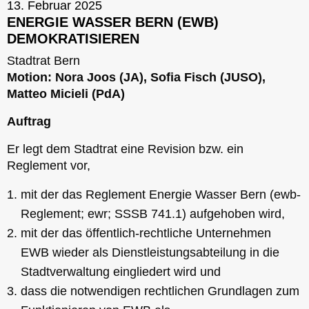
13. Februar 2025
ENERGIE WASSER BERN (EWB)
DEMOKRATISIEREN
Stadtrat Bern
Motion: Nora Joos (JA), Sofia Fisch (JUSO),
Matteo Micieli (PdA)
Auftrag
Er legt dem Stadtrat eine Revision bzw. ein
Reglement vor,
mit der das Reglement Energie Wasser Bern (ewb-
Reglement; ewr; SSSB 741.1) aufgehoben wird,
mit der das öffentlich-rechtliche Unternehmen
EWB wieder als Dienstleistungsabteilung in die
Stadtverwaltung eingliedert wird und
dass die notwendigen rechtlichen Grundlagen zum