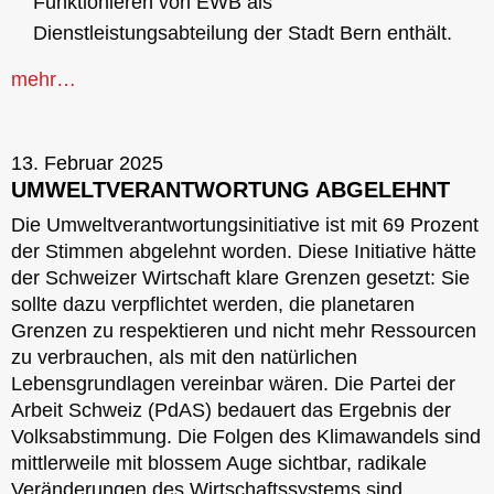
Funktionieren von EWB als
Dienstleistungsabteilung der Stadt Bern enthält.
mehr…
13. Februar 2025
UMWELTVERANTWORTUNG ABGELEHNT
Die Umweltverantwortungsinitiative ist mit 69 Prozent
der Stimmen abgelehnt worden. Diese Initiative hätte
der Schweizer Wirtschaft klare Grenzen gesetzt: Sie
sollte dazu verpflichtet werden, die planetaren
Grenzen zu respektieren und nicht mehr Ressourcen
zu verbrauchen, als mit den natürlichen
Lebensgrundlagen vereinbar wären. Die Partei der
Arbeit Schweiz (PdAS) bedauert das Ergebnis der
Volksabstimmung. Die Folgen des Klimawandels sind
mittlerweile mit blossem Auge sichtbar, radikale
Veränderungen des Wirtschaftssystems sind