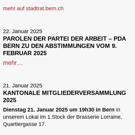
mehr auf stadtrat.bern.ch
22. Januar 2025
PAROLEN DER PARTEI DER ARBEIT – PDA
BERN ZU DEN ABSTIMMUNGEN VOM 9.
FEBRUAR 2025
mehr…
21. Januar 2025
KANTONALE MITGLIEDERVERSAMMLUNG
2025
Dienstag 21. Januar 2025 um 19h30 in Bern
in
unserem Lokal im 1.Stock der Brasserie Lorraine,
Quartiergasse 17.