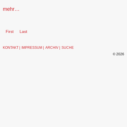
mehr…
First
Last
KONTAKT
IMPRESSUM
ARCHIV
SUCHE
© 2026