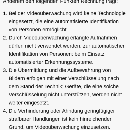
Anderem den folgenden Punkten Rechnung trägt:
Bei der Videoüberwachung wird keine Technologie
eingesetzt, die eine automatisierte Identifikation
von Personen ermöglicht.
Durch Videoüberwachung erlangte Aufnahmen
dürfen nicht verwendet werden: zur automatischen
Identifikation von Personen; beim Einsatz
automatisierter Erkennungssysteme.
Die Übermittlung und die Aufbewahrung von
Bildern erfolgen mit einer Verschlüsselung nach
dem Stand der Technik; Geräte, die eine solche
Verschlüsselung nicht unterstützen, werden nicht
weiter eingesetzt.
Die Verhinderung oder Ahndung geringfügiger
strafbarer Handlungen ist kein hinreichender
Grund, um Videoüberwachung einzusetzen.