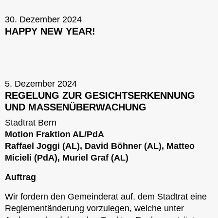
30. Dezember 2024
HAPPY NEW YEAR!
5. Dezember 2024
REGELUNG ZUR GESICHTSERKENNUNG
UND MASSENÜBERWACHUNG
Stadtrat Bern
Motion Fraktion AL/PdA
Raffael Joggi (AL), David Böhner (AL), Matteo
Micieli (PdA), Muriel Graf (AL)
Auftrag
Wir fordern den Gemeinderat auf, dem Stadtrat eine
Reglementänderung vorzulegen, welche unter