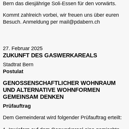
Bern das diesjährige Soli-Essen für den vorwärts.
Kommt zahlreich vorbei, wir freuen uns über euren
Besuch. Anmeldung per mail@pdabern.ch
27. Februar 2025
ZUKUNFT DES GASWERKAREALS
Stadtrat Bern
Postulat
GENOSSENSCHAFTLICHER WOHNRAUM
UND ALTERNATIVE WOHNFORMEN
GEMEINSAM DENKEN
Prüfauftrag
Dem Gemeinderat wird folgender Prüfauftrag erteilt: