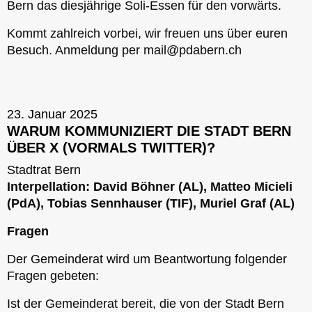
Bern das diesjährige Soli-Essen für den vorwärts.
Kommt zahlreich vorbei, wir freuen uns über euren
Besuch. Anmeldung per mail@pdabern.ch
23. Januar 2025
WARUM KOMMUNIZIERT DIE STADT BERN
ÜBER X (VORMALS TWITTER)?
Stadtrat Bern
Interpellation: David Böhner (AL), Matteo Micieli
(PdA), Tobias Sennhauser (TIF), Muriel Graf (AL)
Fragen
Der Gemeinderat wird um Beantwortung folgender
Fragen gebeten:
Ist der Gemeinderat bereit, die von der Stadt Bern