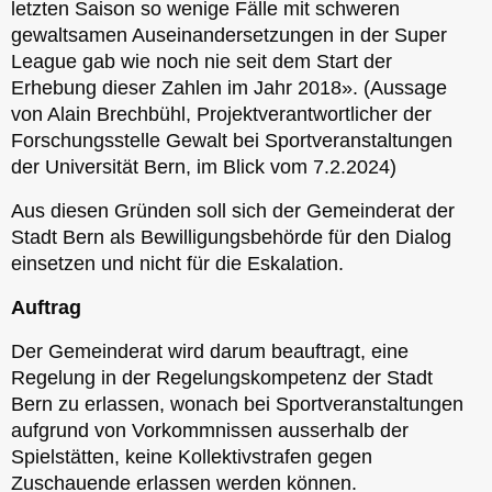
letzten Saison so wenige Fälle mit schweren
gewaltsamen Auseinandersetzungen in der Super
League gab wie noch nie seit dem Start der
Erhebung dieser Zahlen im Jahr 2018». (Aussage
von Alain Brechbühl, Projektverantwortlicher der
Forschungsstelle Gewalt bei Sportveranstaltungen
der Universität Bern, im Blick vom 7.2.2024)
Aus diesen Gründen soll sich der Gemeinderat der
Stadt Bern als Bewilligungsbehörde für den Dialog
einsetzen und nicht für die Eskalation.
Auftrag
Der Gemeinderat wird darum beauftragt, eine
Regelung in der Regelungskompetenz der Stadt
Bern zu erlassen, wonach bei Sportveranstaltungen
aufgrund von Vorkommnissen ausserhalb der
Spielstätten, keine Kollektivstrafen gegen
Zuschauende erlassen werden können.