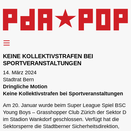
KEINE KOLLEKTIVSTRAFEN BEI
SPORTVERANSTALTUNGEN
14. März 2024
Stadtrat Bern
Dringliche Motion
Keine Kollektivstrafen bei Sportveranstaltungen
Am 20. Januar wurde beim Super League Spiel BSC
Young Boys – Grasshopper Club Zürich der Sektor D
im Stadion Wankdorf geschlossen. Verfügt hat die
Sektorsperre die Stadtberner Sicherheitsdirektion,