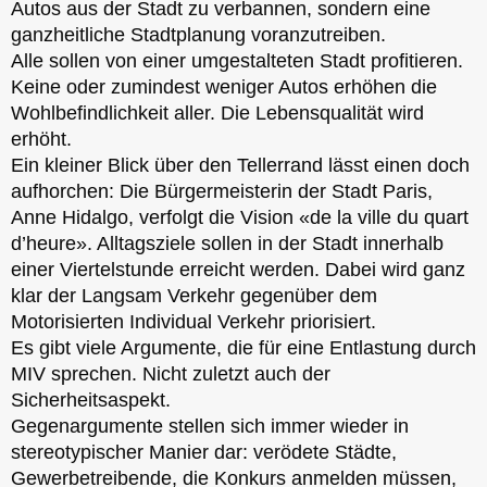
Autos aus der Stadt zu verbannen, sondern eine
ganzheitliche Stadtplanung voranzutreiben.
Alle sollen von einer umgestalteten Stadt profitieren.
Keine oder zumindest weniger Autos erhöhen die
Wohlbefindlichkeit aller. Die Lebensqualität wird
erhöht.
Ein kleiner Blick über den Tellerrand lässt einen doch
aufhorchen: Die Bürgermeisterin der Stadt Paris,
Anne Hidalgo, verfolgt die Vision «de la ville du quart
d’heure». Alltagsziele sollen in der Stadt innerhalb
einer Viertelstunde erreicht werden. Dabei wird ganz
klar der Langsam Verkehr gegenüber dem
Motorisierten Individual Verkehr priorisiert.
Es gibt viele Argumente, die für eine Entlastung durch
MIV sprechen. Nicht zuletzt auch der
Sicherheitsaspekt.
Gegenargumente stellen sich immer wieder in
stereotypischer Manier dar: verödete Städte,
Gewerbetreibende, die Konkurs anmelden müssen,