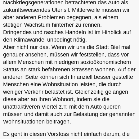
Nachkriegsgenerationen betrachteten das Auto als
zukunftsweisendes Utensil. Mittlerweile müssen wir
aber anderen Problemen begegnen, als einem
stetigen Wachstum hinterher zu rennen.
Dringendes und rasches Handeln ist im Hinblick auf
den Klimawandel unbedingt nötig.
Aber nicht nur das. Wenn wir uns die Stadt Biel mal
genauer ansehen, müssen wir feststellen, dass vor
allem Menschen mit niedrigem sozioökonomischem
Status an stark befahrenen Strassen wohnen. Auf der
anderen Seite können sich finanziell besser gestellte
Menschen eine Wohnsituation leisten, die durch
weniger Verkehr belastet ist. Gleichzeitig gelangen
diese aber an ihren Wohnort, indem sie die
unattraktiveren Viertel z.T. mit dem Auto queren
müssen und damit auch zur Belastung der genannten
Wohnsituationen beitragen.
Es geht in diesen Vorstoss nicht einfach darum, die