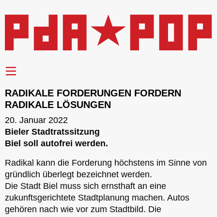
RADIKALE FORDERUNGEN FORDERN
RADIKALE LÖSUNGEN
20. Januar 2022
Bieler Stadtratssitzung
Biel soll autofrei werden.
Radikal kann die Forderung höchstens im Sinne von
gründlich überlegt bezeichnet werden.
Die Stadt Biel muss sich ernsthaft an eine
zukunftsgerichtete Stadtplanung machen. Autos
gehören nach wie vor zum Stadtbild. Die