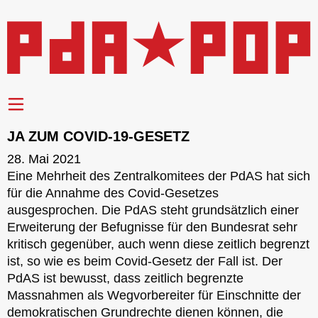
JA ZUM COVID-19-GESETZ
28. Mai 2021
Eine Mehrheit des Zentralkomitees der PdAS hat sich
für die Annahme des Covid-Gesetzes
ausgesprochen. Die PdAS steht grundsätzlich einer
Erweiterung der Befugnisse für den Bundesrat sehr
kritisch gegenüber, auch wenn diese zeitlich begrenzt
ist, so wie es beim Covid-Gesetz der Fall ist. Der
PdAS ist bewusst, dass zeitlich begrenzte
Massnahmen als Wegvorbereiter für Einschnitte der
demokratischen Grundrechte dienen können, die