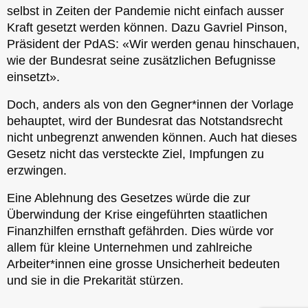
selbst in Zeiten der Pandemie nicht einfach ausser
Kraft gesetzt werden können. Dazu Gavriel Pinson,
Präsident der PdAS: «Wir werden genau hinschauen,
wie der Bundesrat seine zusätzlichen Befugnisse
einsetzt».
Doch, anders als von den Gegner*innen der Vorlage
behauptet, wird der Bundesrat das Notstandsrecht
nicht unbegrenzt anwenden können. Auch hat dieses
Gesetz nicht das versteckte Ziel, Impfungen zu
erzwingen.
Eine Ablehnung des Gesetzes würde die zur
Überwindung der Krise eingeführten staatlichen
Finanzhilfen ernsthaft gefährden. Dies würde vor
allem für kleine Unternehmen und zahlreiche
Arbeiter*innen eine grosse Unsicherheit bedeuten
und sie in die Prekarität stürzen.