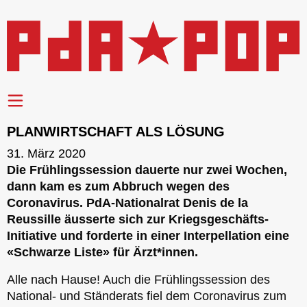
PLANWIRTSCHAFT ALS LÖSUNG
31. März 2020
Die Frühlingssession dauerte nur zwei Wochen,
dann kam es zum Abbruch wegen des
Coronavirus. PdA-Nationalrat Denis de la
Reussille äusserte sich zur Kriegsgeschäfts-
Initiative und forderte in einer Interpellation eine
«Schwarze Liste» für Ärzt*innen.
Alle nach Hause! Auch die Frühlingssession des
National- und Ständerats fiel dem Coronavirus zum