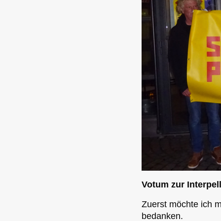
Votum zur Interpel
Zuerst möchte ich m
bedanken.