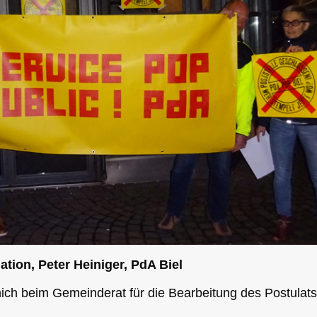
lation, Peter Heiniger, PdA Biel
ich beim Gemeinderat für die Bearbeitung des Postulats