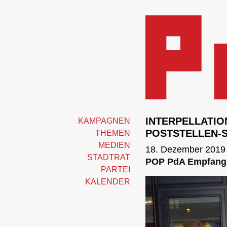
INTERPELLATIO
KAMPAGNEN
POSTSTELLEN-
THEMEN
MEDIEN
18. Dezember 2019
STADTRAT
POP PdA Empfangsk
PARTEI
KALENDER