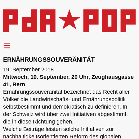
ERNÄHRUNGSSOUVERÄNITÄT
19. September 2018
Mittwoch, 19. September, 20 Uhr, Zeughausgasse
41, Bern
Ernährungssouveränität bezeichnet das Recht aller
Völker die Landwirtschafts- und Ernährungspolitik
selbstbestimmt und demokratisch zu definieren. In
der Schweiz wird über zwei Initiativen abgestimmt,
die in diese Richtung gehen.
Welche Beiträge leisten solche Initiativen zur
nachhaltigkeitsorientierten Reform des globalen