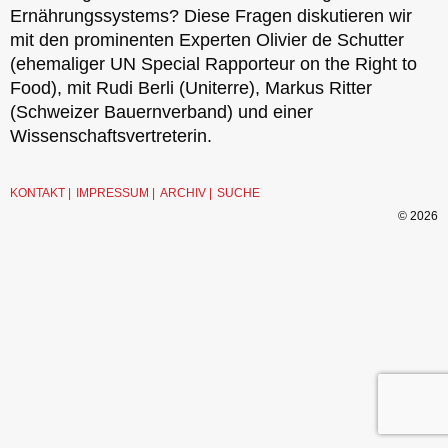
Ernährungssystems? Diese Fragen diskutieren wir
mit den prominenten Experten Olivier de Schutter
(ehemaliger UN Special Rapporteur on the Right to
Food), mit Rudi Berli (Uniterre), Markus Ritter
(Schweizer Bauernverband) und einer
Wissenschaftsvertreterin.
KONTAKT
IMPRESSUM
ARCHIV
SUCHE
© 2026