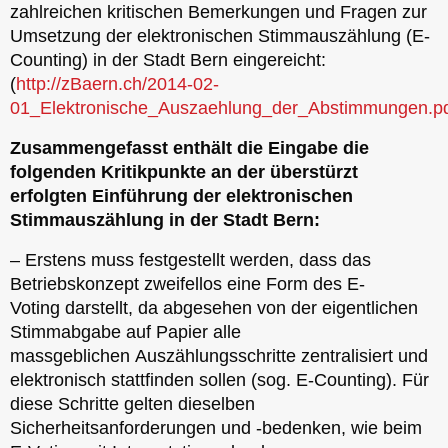
zahlreichen kritischen Bemerkungen und Fragen zur
Umsetzung der elektronischen Stimmauszählung (E-
Counting) in der Stadt Bern eingereicht:
(
http://zBaern.ch/2014-02-
01_Elektronische_Auszaehlung_der_Abstimmungen.p
Zusammengefasst enthält die Eingabe die
folgenden Kritikpunkte an der überstürzt
erfolgten Einführung der elektronischen
Stimmauszählung in der Stadt Bern:
– Erstens muss festgestellt werden, dass das
Betriebskonzept zweifellos eine Form des E-
Voting darstellt, da abgesehen von der eigentlichen
Stimmabgabe auf Papier alle
massgeblichen Auszählungsschritte zentralisiert und
elektronisch stattfinden sollen (sog. E-Counting). Für
diese Schritte gelten dieselben
Sicherheitsanforderungen und -bedenken, wie beim