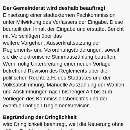
Der Gemeinderat wird deshalb beauftragt
Einsetzung einer stadtexternen Fachkommission
unter Mitwirkung des Verfassers der Eingabe. Diese
beurteilt den Inhalt der Eingabe und erstattet Bericht
mit Vorschlägen über das
weitere Vorgehen. Ausserkraftsetzung der
Reglements- und Verordnungsänderungen, soweit
sie die elektronische Stimmauszählung betreffen.
Wenn nötig Unterbreitung einer neuen Vorlage
betreffend Revision des Reglements über die
politischen Rechte z.H. des Stadtrates und der
Volksabstimmung. Manuelle Auszählung der Wahlen
und Abstimmungen nach bisheriger Art bis zum
Vorliegen des Kommissionsberichtes und der
eventuell nötigen Reglementsrevision.
Begründung der Dringlichkeit
wird Dringlichkeit beantragt, weil die Neuerung ohne