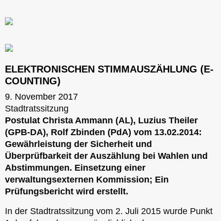
ELEKTRONISCHEN STIMMAUSZÄHLUNG (E-
COUNTING)
9. November 2017
Stadtratssitzung
Postulat Christa Ammann (AL), Luzius Theiler
(GPB-DA), Rolf Zbinden (PdA) vom 13.02.2014:
Gewährleistung der Sicherheit und
Überprüfbarkeit der Auszählung bei Wahlen und
Abstimmungen. Einsetzung einer
verwaltungsexternen Kommission; Ein
Prüfungsbericht wird erstellt.
In der Stadtratssitzung vom 2. Juli 2015 wurde Punkt