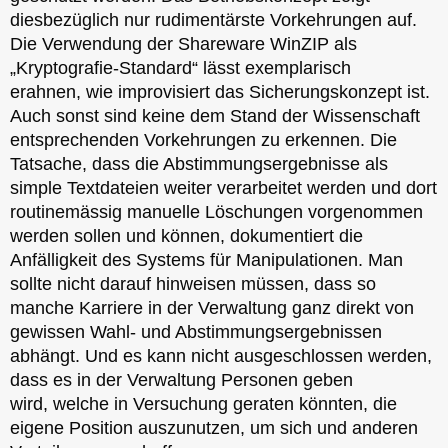
diesbezüglich nur rudimentärste Vorkehrungen auf.
Die Verwendung der Shareware WinZIP als
„Kryptografie-Standard“ lässt exemplarisch
erahnen, wie improvisiert das Sicherungskonzept ist.
Auch sonst sind keine dem Stand der Wissenschaft
entsprechenden Vorkehrungen zu erkennen. Die
Tatsache, dass die Abstimmungsergebnisse als
simple Textdateien weiter verarbeitet werden und dort
routinemässig manuelle Löschungen vorgenommen
werden sollen und können, dokumentiert die
Anfälligkeit des Systems für Manipulationen. Man
sollte nicht darauf hinweisen müssen, dass so
manche Karriere in der Verwaltung ganz direkt von
gewissen Wahl- und Abstimmungsergebnissen
abhängt. Und es kann nicht ausgeschlossen werden,
dass es in der Verwaltung Personen geben
wird, welche in Versuchung geraten könnten, die
eigene Position auszunutzen, um sich und anderen