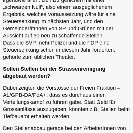
„schwarzen Null“, also einem ausgeglichenem
Ergebnis, welches Voraussetzung wäre für eine
Steuersenkung im nächsten Jahr, und den
GemeinderätInnen von SP und Grünen mit der
Aussicht auf 30 neu zu schaffende Stellen.
Dass die SVP mehr Polizei und die FDP eine
Steuersenkung schon in diesem Jahr forderten,
gehörte zum üblichen Theater.
Sollen Stellen bei der Strassenreinigung
abgebaut werden?
Dabei zeigten die Vorstösse der Freien Fraktion –
AL/GPB-DA/PdA+, dass es durchaus einen
Verteilungskampf zu führen gäbe. Statt Geld für
Grossanlässe auszugeben, könnten z.B. Stellen beim
Tiefbauamt erhalten werden.
Den Stellenabbau gerade bei den ArbeiterInnen von