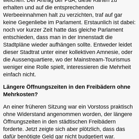
erhalten und auf die entsprechenden
Werbeeinnahmen halt zu verzichten, traf auf gar
keine Gegenliebe im Parlament. Erstaunlich ist dabei:
noch vor kurzer Zeit hatte das gleiche Parlament
entschieden, dass man in der Innenstadt die
Stadtpläne wieder aufhängen sollte. Entweder leidet
dieser Stadtrat unter einer kollektiven Amnesie, oder
die Aussenquartiere, wo der Mainstream-Tourismus
weniger eine Rolle spielt, interessieren die Mehrheit
einfach nicht.
Längere Öffnungszeiten in den Freibädern ohne
Mehrkosten?
An einer früheren Sitzung war ein Vorstoss praktisch
ohne Widerstand angenommen worden, der längere
Öffnungszeiten in den städtischen Freibädern
forderte. Jetzt zeigte sich aber plötzlich, dass das
dafür benötigte Geld gar nicht budgetiert war.