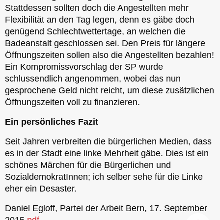
Stattdessen sollten doch die Angestellten mehr
Flexibilität an den Tag legen, denn es gäbe doch
genügend Schlechtwettertage, an welchen die
Badeanstalt geschlossen sei. Den Preis für längere
Öffnungszeiten sollen also die Angestellten bezahlen!
Ein Kompromissvorschlag der SP wurde
schlussendlich angenommen, wobei das nun
gesprochene Geld nicht reicht, um diese zusätzlichen
Öffnungszeiten voll zu finanzieren.
Ein persönliches Fazit
Seit Jahren verbreiten die bürgerlichen Medien, dass
es in der Stadt eine linke Mehrheit gäbe. Dies ist ein
schönes Märchen für die Bürgerlichen und
SozialdemokratInnen; ich selber sehe für die Linke
eher ein Desaster.
Daniel Egloff, Partei der Arbeit Bern, 17. September
2015
pdf