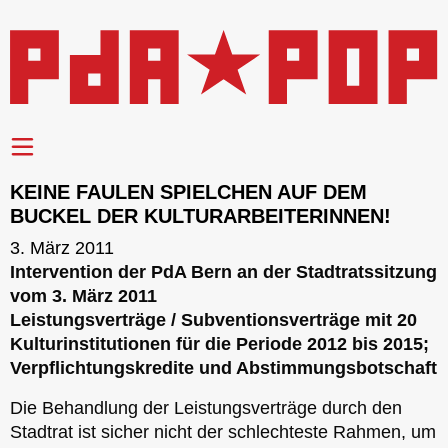
KEINE FAULEN SPIELCHEN AUF DEM
BUCKEL DER KULTURARBEITERINNEN!
3. März 2011
Intervention der PdA Bern an der Stadtratssitzung
vom 3. März 2011
Leistungsverträge / Subventionsverträge mit 20
Kulturinstitutionen für die Periode 2012 bis 2015;
Verpflichtungskredite und Abstimmungsbotschaft
Die Behandlung der Leistungsverträge durch den
Stadtrat ist sicher nicht der schlechteste Rahmen, um