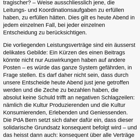
tragischer? – Weise ausschliesslich jene, die
Leitungs- und Koordinationsaufgaben zu erfüllen
haben, zu erfüllen hätten. Dies gilt es heute Abend in
jedem einzelnen Fall, bei jeder einzelnen
Entscheidung zu berücksichtigen.
Die vorliegenden Leistungsverträge sind ein äusserst
delikates Gebilde: Ein Kürzen des einen Beitrags
könnte nicht nur Auswirkungen haben auf andere
Posten – es würde das ganze System gefährden, in
Frage stellen. Es darf daher nicht sein, dass durch
unsere Entscheide heute Abend just jene getroffen
werden und die Zeche zu bezahlen haben, die
absolut keine Schuld trifft an negativen Schlagzeilen:
nämlich die Kultur Produzierenden und die Kultur
Konsumierenden, Erlebenden und Geniessenden.
Die PdA Bern setzt sich daher dafür ein, dass dieser
solidarische Grundsatz konsequent befolgt wird – und
das heisst dann auch: konsequent über alle Verträge