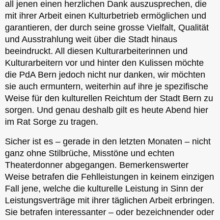
all jenen einen herzlichen Dank auszusprechen, die
mit ihrer Arbeit einen Kulturbetrieb ermöglichen und
garantieren, der durch seine grosse Vielfalt, Qualität
und Ausstrahlung weit über die Stadt hinaus
beeindruckt. All diesen Kulturarbeiterinnen und
Kulturarbeitern vor und hinter den Kulissen möchte
die PdA Bern jedoch nicht nur danken, wir möchten
sie auch ermuntern, weiterhin auf ihre je spezifische
Weise für den kulturellen Reichtum der Stadt Bern zu
sorgen. Und genau deshalb gilt es heute Abend hier
im Rat Sorge zu tragen.
Sicher ist es – gerade in den letzten Monaten – nicht
ganz ohne Stilbrüche, Misstöne und echten
Theaterdonner abgegangen. Bemerkenswerter
Weise betrafen die Fehlleistungen in keinem einzigen
Fall jene, welche die kulturelle Leistung in Sinn der
Leistungsverträge mit ihrer täglichen Arbeit erbringen.
Sie betrafen interessanter – oder bezeichnender oder