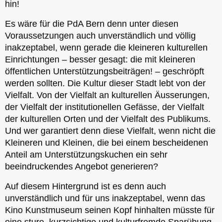
hin!
Es wäre für die PdA Bern denn unter diesen
Voraussetzungen auch unverständlich und völlig
inakzeptabel, wenn gerade die kleineren kulturellen
Einrichtungen – besser gesagt: die mit kleineren
öffentlichen Unterstützungsbeiträgen! – geschröpft
werden sollten. Die Kultur dieser Stadt lebt von der
Vielfalt. Von der Vielfalt an kulturellen Äusserungen,
der Vielfalt der institutionellen Gefässe, der Vielfalt
der kulturellen Orten und der Vielfalt des Publikums.
Und wer garantiert denn diese Vielfalt, wenn nicht die
Kleineren und Kleinen, die bei einem bescheidenen
Anteil am Unterstützungskuchen ein sehr
beeindruckendes Angebot generieren?
Auf diesem Hintergrund ist es denn auch
unverständlich und für uns inakzeptabel, wenn das
Kino Kunstmuseum seinen Kopf hinhalten müsste für
eine sture, kurzsichtige und kulturfremde Sparübung.