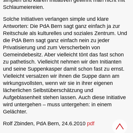
Schlaumeiereien.
Solche Initiativen verlangen simple und klare
Antworten: Die PdA Bern sagt ganz einfach ja zur
Reitschule als kulturelles und soziales Zentrum. Und
die PdA Bern sagt ganz einfach nein zu jeder
Privatisierung und zum Verscherbeln von
Gemeindebesitz. Aber vielleicht tönt das fast schon
zu pathetisch. Vielleicht nehmen wir den Initianten
und seine Suppenkasper damit schon fast zu ernst.
Vielleicht versalzen wir ihnen die Suppe dann am
wirkungsvollsten, wenn wir sie in ihrer eigenen
lächerlichen Selbstüberschätzung und
Aufgeblasenheit stehen lassen. Auch diese Initiative
wird untergehen – muss untergehen: in einem
Gelächter.
Rolf Zbinden, PdA Bern, 24.6.2010
pdf